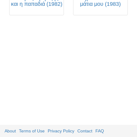
και η παπαδιά (1982)
μάτια μου (1983)
About
Terms of Use
Privacy Policy
Contact
FAQ