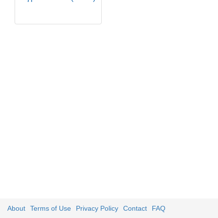
About
Terms of Use
Privacy Policy
Contact
FAQ