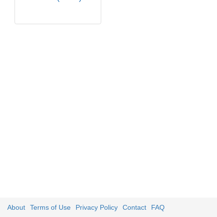
About
Terms of Use
Privacy Policy
Contact
FAQ