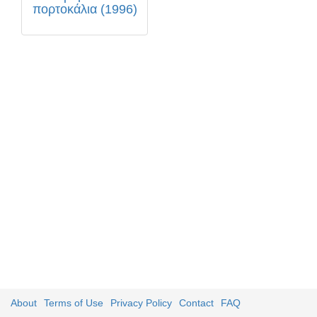
πορτοκάλια (1996)
About
Terms of Use
Privacy Policy
Contact
FAQ