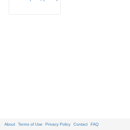
About
Terms of Use
Privacy Policy
Contact
FAQ