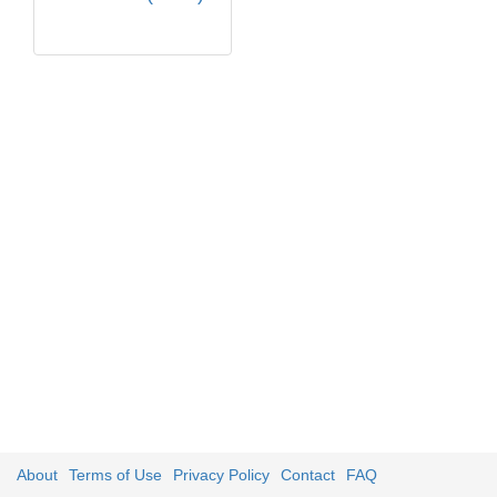
About
Terms of Use
Privacy Policy
Contact
FAQ