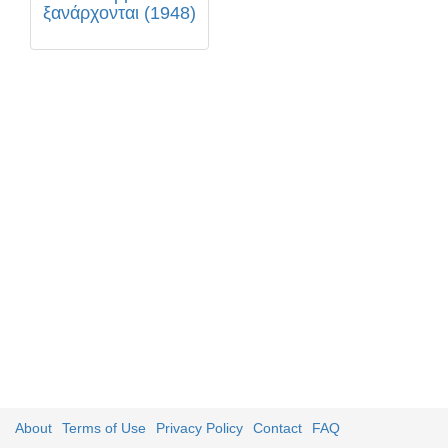
ξανάρχονται (1948)
About
Terms of Use
Privacy Policy
Contact
FAQ