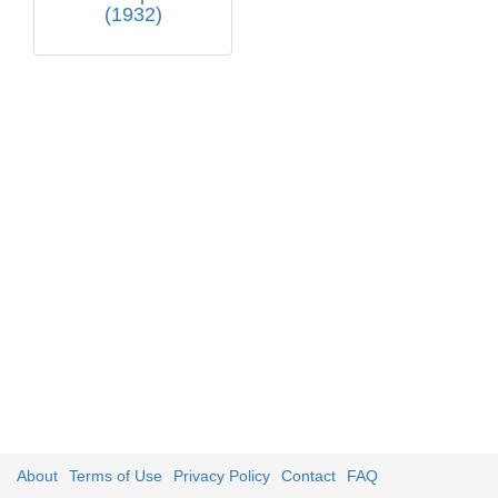
(1932)
About
Terms of Use
Privacy Policy
Contact
FAQ