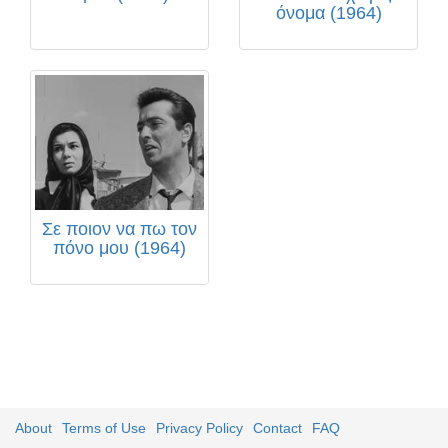
όνομα (1964)
Σε ποιον να πω τον
πόνο μου (1964)
About
Terms of Use
Privacy Policy
Contact
FAQ