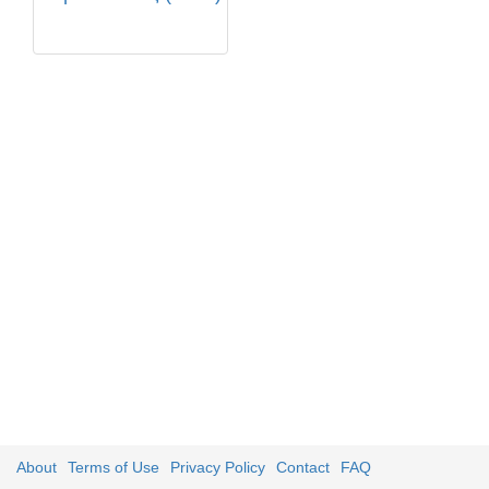
About
Terms of Use
Privacy Policy
Contact
FAQ