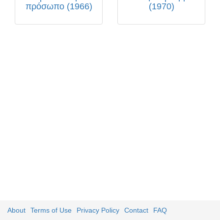
πρόσωπο (1966)
(1970)
About
Terms of Use
Privacy Policy
Contact
FAQ