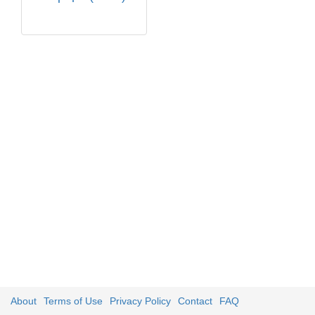
About
Terms of Use
Privacy Policy
Contact
FAQ