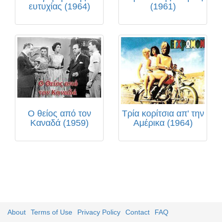
ευτυχίας (1964)
(1961)
Ο θείος από τον
Τρία κορίτσια απ' την
Καναδά (1959)
Αμέρικα (1964)
About
Terms of Use
Privacy Policy
Contact
FAQ