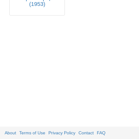
(1953)
About
Terms of Use
Privacy Policy
Contact
FAQ