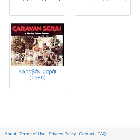
Καραβάν Σαράϊ
(1986)
About
Terms of Use
Privacy Policy
Contact
FAQ