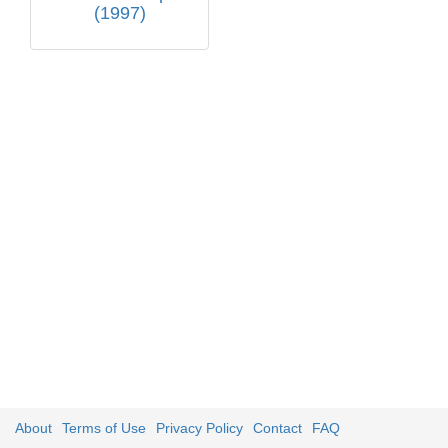
(1997)
About
Terms of Use
Privacy Policy
Contact
FAQ