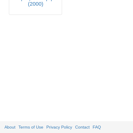
(2000)
About
Terms of Use
Privacy Policy
Contact
FAQ