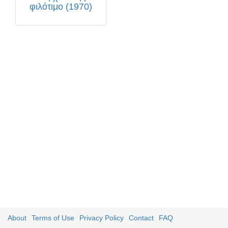
φιλότιμο (1970)
About
Terms of Use
Privacy Policy
Contact
FAQ