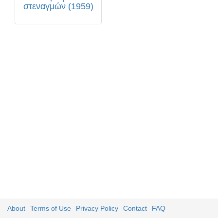
στεναγμών (1959)
About
Terms of Use
Privacy Policy
Contact
FAQ