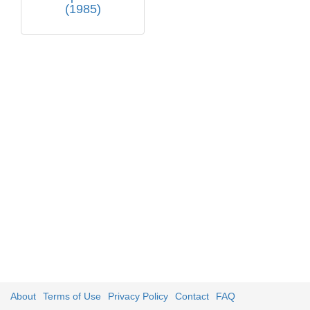
(1985)
About
Terms of Use
Privacy Policy
Contact
FAQ