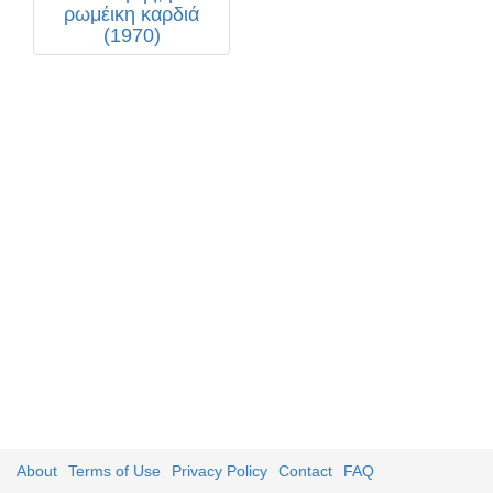
ρωμέικη καρδιά
(1970)
About
Terms of Use
Privacy Policy
Contact
FAQ