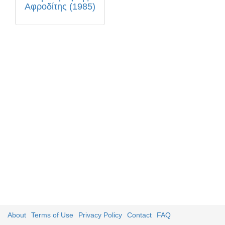
Αφροδίτης (1985)
About
Terms of Use
Privacy Policy
Contact
FAQ