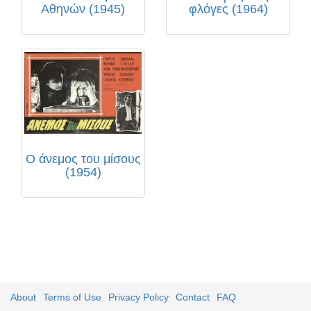
Αθηνών (1945)
φλόγες (1964)
Ο άνεμος του μίσους
(1954)
About
Terms of Use
Privacy Policy
Contact
FAQ