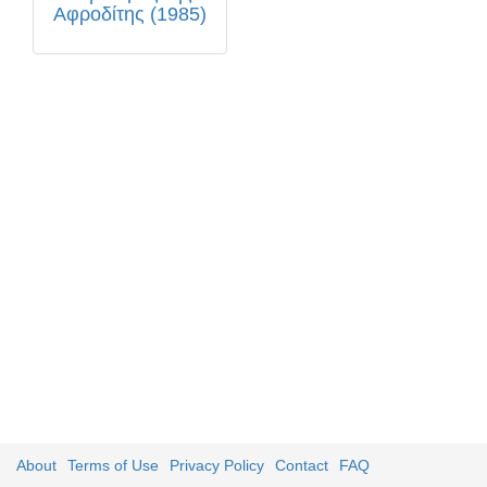
Αφροδίτης (1985)
About
Terms of Use
Privacy Policy
Contact
FAQ