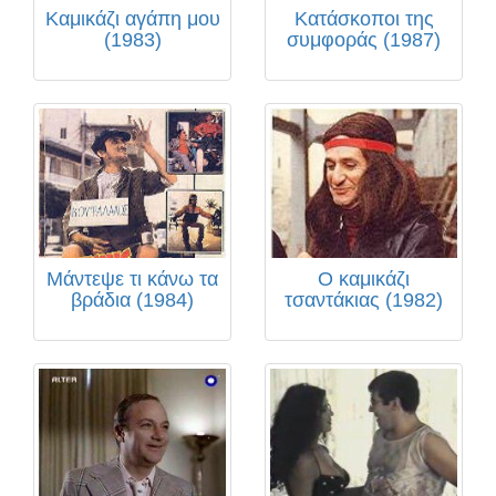
Καμικάζι αγάπη μου
Κατάσκοποι της
(1983)
συμφοράς (1987)
Μάντεψε τι κάνω τα
Ο καμικάζι
βράδια (1984)
τσαντάκιας (1982)