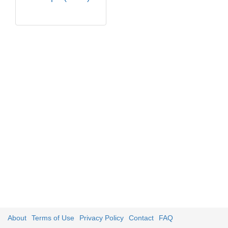
About
Terms of Use
Privacy Policy
Contact
FAQ