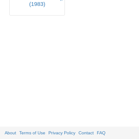
(1983)
About
Terms of Use
Privacy Policy
Contact
FAQ