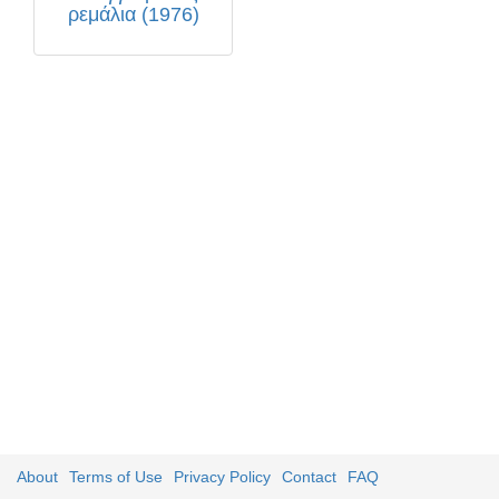
ρεμάλια (1976)
About
Terms of Use
Privacy Policy
Contact
FAQ