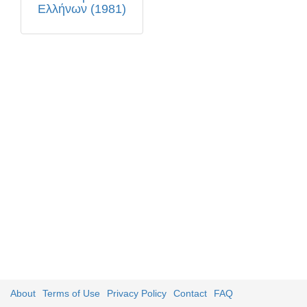
Ελλήνων (1981)
About
Terms of Use
Privacy Policy
Contact
FAQ