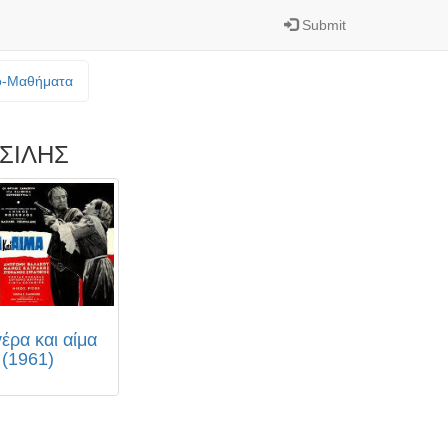
Submit
o-Mαθήματα
ΣΙΛΗΣ
έρα και αίμα
(1961)