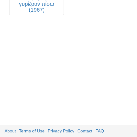
γυρίζουν πίσω
(1967)
About
Terms of Use
Privacy Policy
Contact
FAQ