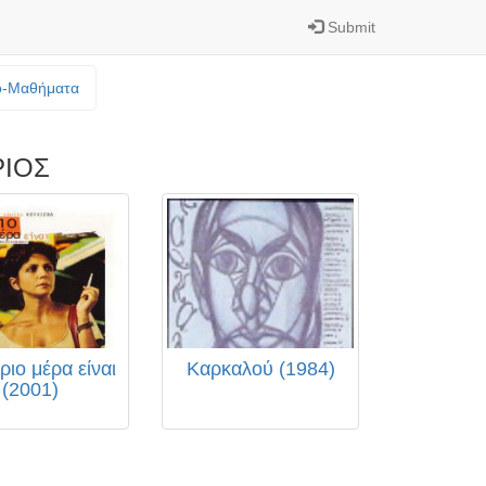
Submit
o-Mαθήματα
ΙΟΣ
ριο μέρα είναι
Καρκαλού (1984)
(2001)