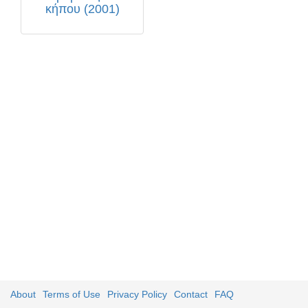
κήπου (2001)
About
Terms of Use
Privacy Policy
Contact
FAQ