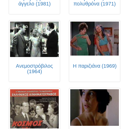
άγγελο (1981)
πολυθρόνα (1971)
Ανεμοστρόβιλος
Η παριζιάνα (1969)
(1964)