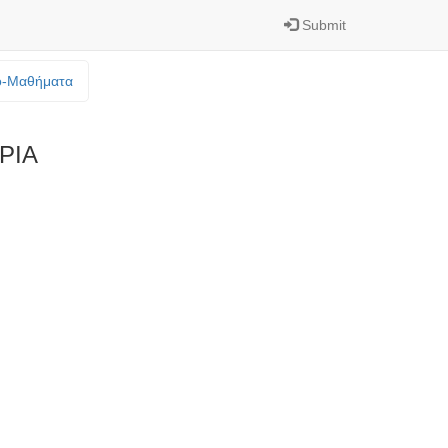
Submit
o-Mαθήματα
ΡΙΑ