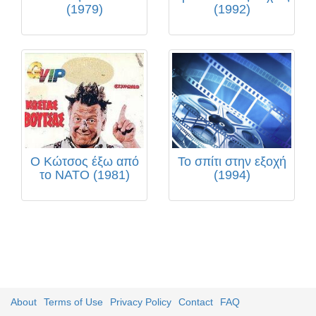
(1979)
(1992)
Ο Κώτσος έξω από
Το σπίτι στην εξοχή
το ΝΑΤΟ (1981)
(1994)
About
Terms of Use
Privacy Policy
Contact
FAQ