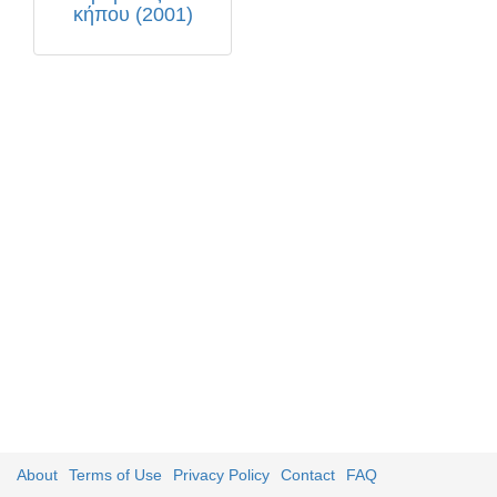
κήπου (2001)
About
Terms of Use
Privacy Policy
Contact
FAQ