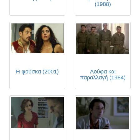
(1988)
Η φούσκα (2001)
Λούφα και
παραλλαγή (1984)