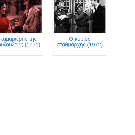
καμαριέρης της
Ο κύριος
υζουξούς (1971)
σταθμάρχης (1972)