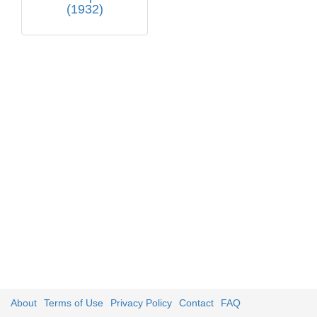
(1932)
About
Terms of Use
Privacy Policy
Contact
FAQ