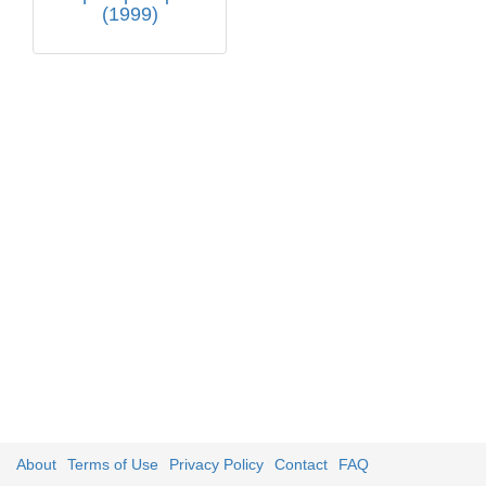
(1999)
About
Terms of Use
Privacy Policy
Contact
FAQ