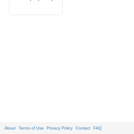
About
Terms of Use
Privacy Policy
Contact
FAQ