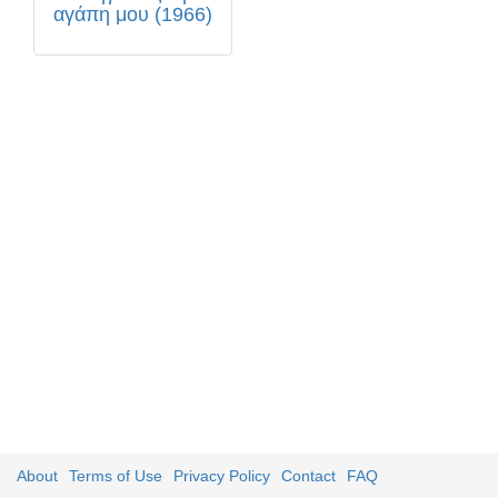
αγάπη μου (1966)
About
Terms of Use
Privacy Policy
Contact
FAQ