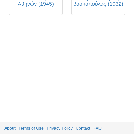
Αθηνών (1945)
βοσκοπούλας (1932)
About
Terms of Use
Privacy Policy
Contact
FAQ