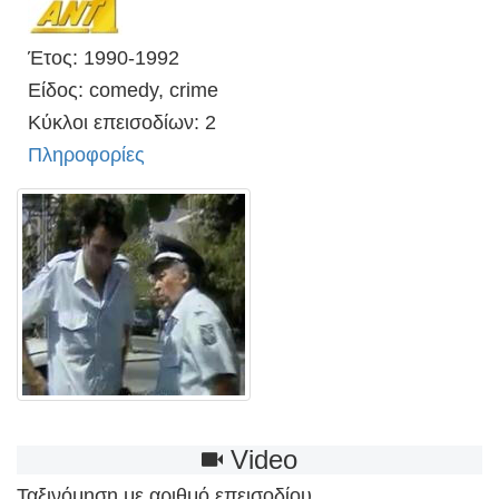
Έτος: 1990-1992
Είδος: comedy, crime
Κύκλοι επεισοδίων: 2
Πληροφορίες
Video
Ταξινόμηση με αριθμό επεισοδίου