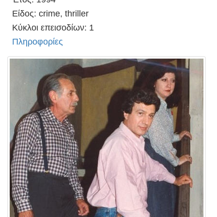
Είδος: crime, thriller
Κύκλοι επεισοδίων: 1
Πληροφορίες