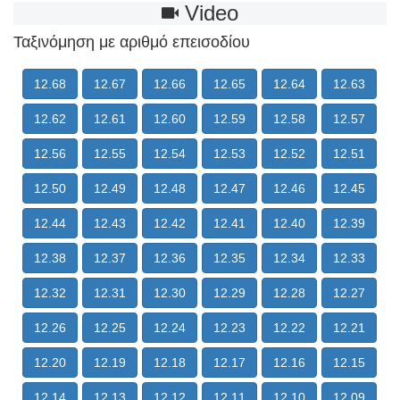
Video
Ταξινόμηση με αριθμό επεισοδίου
12.68
12.67
12.66
12.65
12.64
12.63
12.62
12.61
12.60
12.59
12.58
12.57
12.56
12.55
12.54
12.53
12.52
12.51
12.50
12.49
12.48
12.47
12.46
12.45
12.44
12.43
12.42
12.41
12.40
12.39
12.38
12.37
12.36
12.35
12.34
12.33
12.32
12.31
12.30
12.29
12.28
12.27
12.26
12.25
12.24
12.23
12.22
12.21
12.20
12.19
12.18
12.17
12.16
12.15
12.14
12.13
12.12
12.11
12.10
12.09