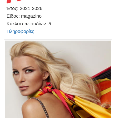
Έτος: 2021-2026
Είδος: magazino
Κύκλοι επεισοδίων: 5
Πληροφορίες