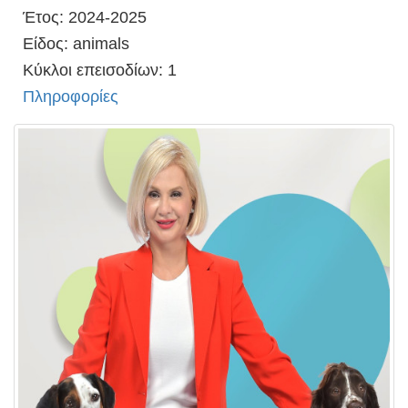
Έτος: 2024-2025
Είδος: animals
Κύκλοι επεισοδίων: 1
Πληροφορίες