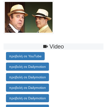
Video
προβολή σε YouTube
προβολή σε Dailymotion
προβολή σε Dailymotion
προβολή σε Dailymotion
προβολή σε Dailymotion